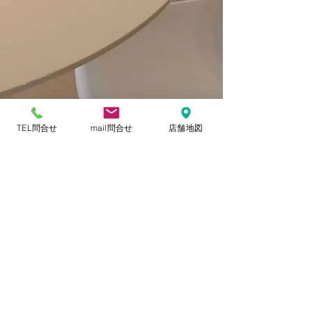
TEL問合せ
mail問合せ
店舗地図