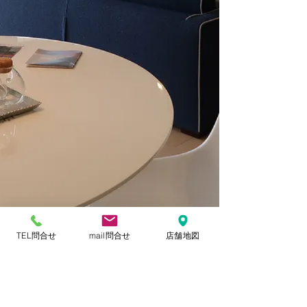
TEL問合せ
mail問合せ
店舗地図