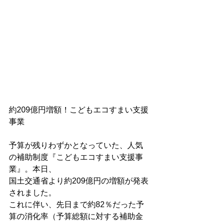
約209億円増額！こどもエコすまい支援
事業 
予算が残りわずかとなっていた、人気
の補助制度『こどもエコすまい支援事
業』。本日、
国土交通省より約209億円の増額が発表
されました。
これに伴い、先日まで約82％だった予
算の消化率（予算総額に対する補助金