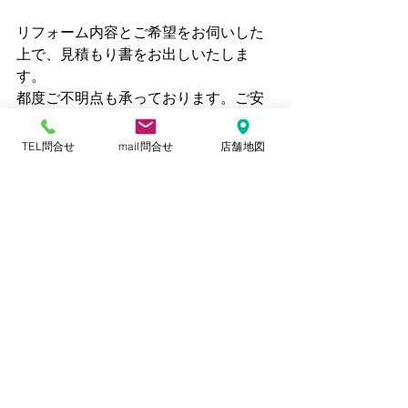
リフォーム内容とご希望をお伺いした
上で、見積もり書をお出しいたしま
す。
都度ご不明点も承っております。ご安
心ください。
TEL問合せ
mail問合せ
店舗地図
すべて表示
最新記事