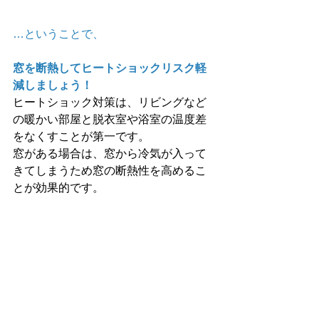
…ということで、
窓を断熱してヒートショックリスク軽
減しましょう！
ヒートショック対策は、リビングなど
の暖かい部屋と脱衣室や浴室の温度差
をなくすことが第一です。
窓がある場合は、窓から冷気が入って
きてしまうため窓の断熱性を高めるこ
とが効果的です。