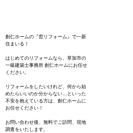
創仁ホームの『窓リフォーム』で一新
住まいる！
はじめてのリフォームなら、草加市の
一級建築士事務所 創仁ホームにお任せ
ください。
リフォームをしたいけれど、何から始
めたらいいのか分からない…といった
不安を抱えている方は、創仁ホームに
お任せください！
お問い合わせ後、無料でご訪問、現地
調査をいたします。