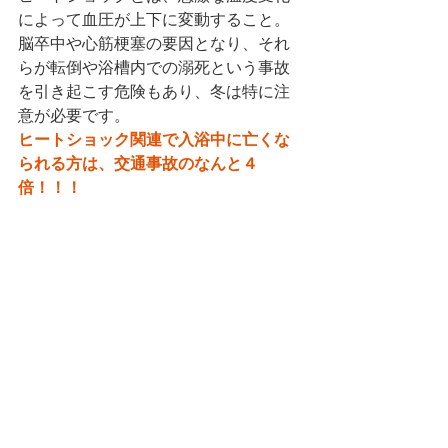
によって血圧が上下に変動すること。
脳卒中や心筋梗塞の要因となり、それ
らが転倒や浴槽内での溺死という事故
を引き起こす危険もあり、冬は特に注
意が必要です。
ヒートショック関連で入浴中に亡くな
られる方は、交通事故のなんと４
倍！！！