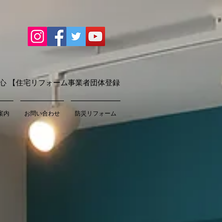
心 【住宅リフォーム事業者団体登録
案内
お問い合わせ
防災リフォーム