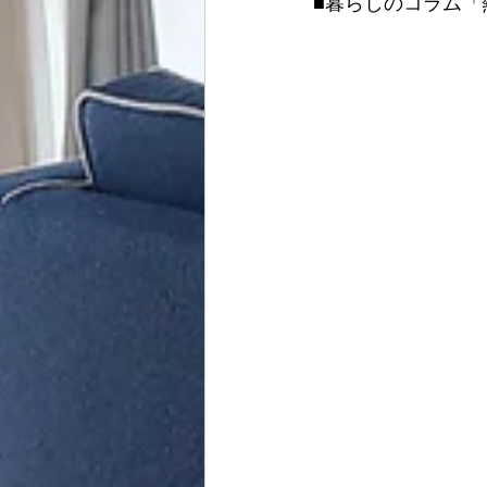
■暮らしのコラム「