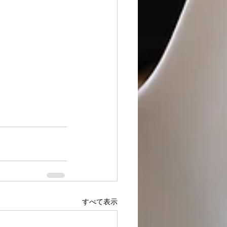
すべて表示