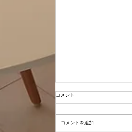
コメント
コメントを追加…