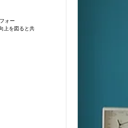
フォー
の向上を図ると共