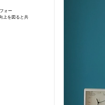
フォー
の向上を図ると共