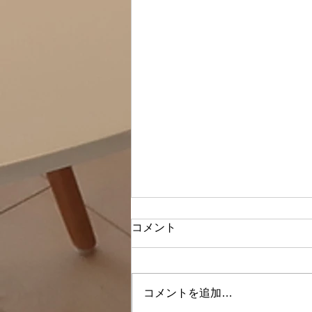
コメント
コメントを追加…