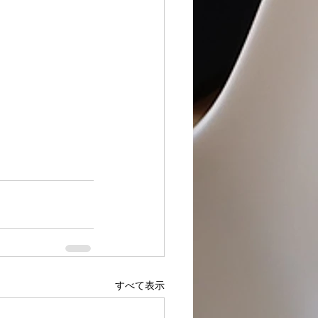
すべて表示