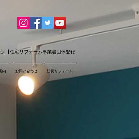
心 【住宅リフォーム事業者団体登録
案内
お問い合わせ
防災リフォーム