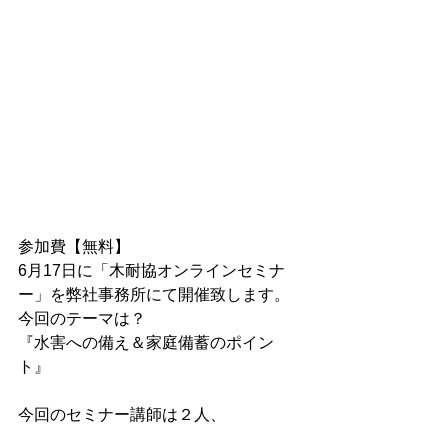
参加費【無料】
6月17日に「木耐協オンラインセミナ
ー」を弊社事務所にて開催致します。
今回のテーマは？
『水害への備え＆家庭備蓄のポイン
ト』
今回のセミナー講師は２人、