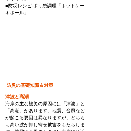
■防災レシピ-ポリ袋調理「ホットケー
キボール」
防災の基礎知識＆対策
津波と高潮
海岸の主な被災の原因には「津波」と
「高潮」があります。地震、台風など
が起こる要因は異なりますが、どちら
も高い波が押し寄せ被害をもたらしま