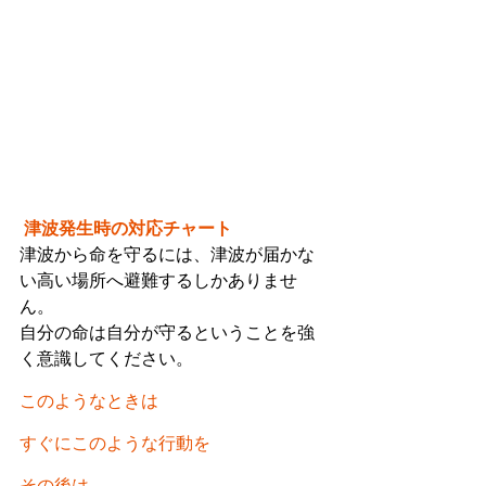
 津波発生時の対応チャート
津波から命を守るには、津波が届かな
い高い場所へ避難するしかありませ
ん。
自分の命は自分が守るということを強
く意識してください。
このようなときは
すぐにこのような行動を
その後は