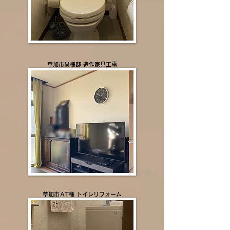
草加市Ｍ様邸 造作家具工事​
草加市ＡT様 トイレリフォーム