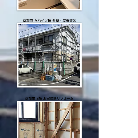
草加市 Ａハイツ様 外壁・屋根塗装​
草加市 E様 浴室修繕リフォーム